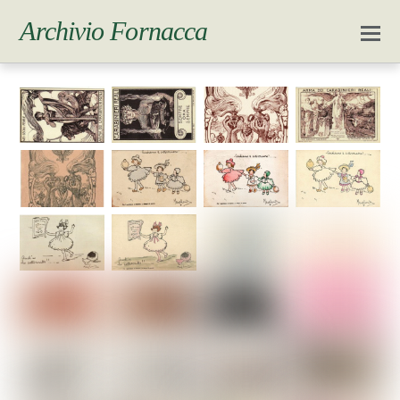
Archivio Fornacca