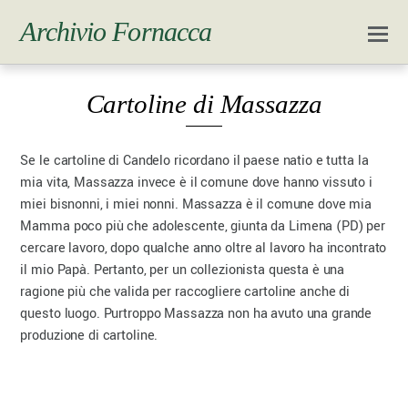
Archivio Fornacca
Cartoline di Massazza
Se le cartoline di Candelo ricordano il paese natio e tutta la
mia vita, Massazza invece è il comune dove hanno vissuto i
miei bisnonni, i miei nonni. Massazza è il comune dove mia
Mamma poco più che adolescente, giunta da Limena (PD) per
cercare lavoro, dopo qualche anno oltre al lavoro ha incontrato
il mio Papà. Pertanto, per un collezionista questa è una
ragione più che valida per raccogliere cartoline anche di
questo luogo. Purtroppo Massazza non ha avuto una grande
produzione di cartoline.