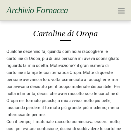
Archivio Fornacca
Cartoline di Oropa
Qualche decennio fa, quando cominciai raccogliere le
cartoline di Oropa, più di una persona mi aveva sconsigliato
riguardo la mia scelta. Motivazione? il gran numero di
cartoline stampate con tematica Oropa. Molte di queste
persone avevano a loro volta cominciato a raccoglierle, ma
poi avevano desistito per il troppo materiale disponibile. Per
nulla intimorito, decisi che avrei raccolto solo le cartoline di
Oropa nel formato piccolo, a mio avviso molto più belle,
lasciando perdere il formato più grande, più moderno, meno
interessante per me.
Con il tempo, il materiale raccolto cominciava essere molto,
così per evitare confusione, decisi di suddividere le cartoline